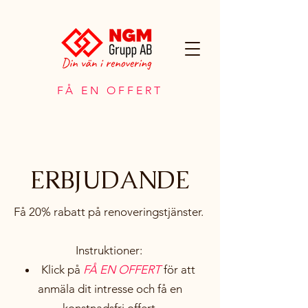
FÅ EN OFFERT
ERBJUDANDE
Få 20% rabatt på renoveringstjänster.
Instruktioner:
Klick på
FÅ EN OFFERT
för att
anmäla dit intresse och få en