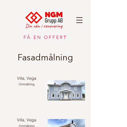
FÅ EN OFFERT
Fasadmålning
Villa, Vega
Ommålning
Villa, Vega
Ommålning