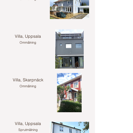
Villa, Uppsala
Ommålning
Villa, Skarpnäck
Ommålning
Villa, Uppsala
Sprutmålning