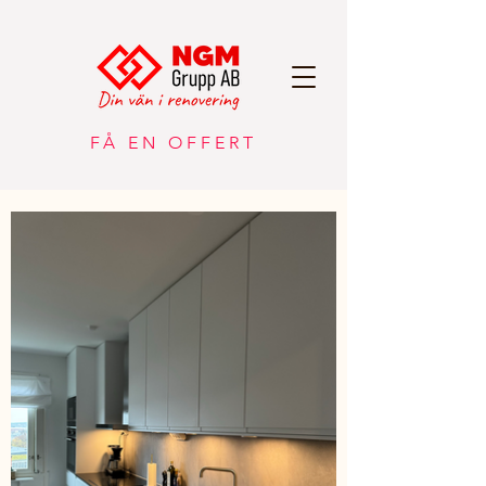
FÅ EN OFFERT