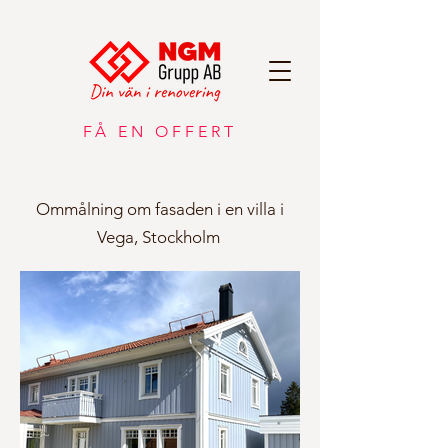
FÅ EN OFFERT
Ommålning om fasaden i en villa i
Vega, Stockholm